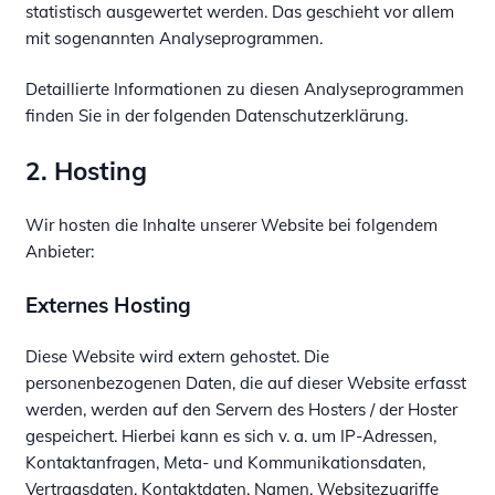
statistisch ausgewertet werden. Das geschieht vor allem
mit sogenannten Analyseprogrammen.
Detaillierte Informationen zu diesen Analyseprogrammen
finden Sie in der folgenden Datenschutzerklärung.
2. Hosting
Wir hosten die Inhalte unserer Website bei folgendem
Anbieter:
Externes Hosting
Diese Website wird extern gehostet. Die
personenbezogenen Daten, die auf dieser Website erfasst
werden, werden auf den Servern des Hosters / der Hoster
gespeichert. Hierbei kann es sich v. a. um IP-Adressen,
Kontaktanfragen, Meta- und Kommunikationsdaten,
Vertragsdaten, Kontaktdaten, Namen, Websitezugriffe