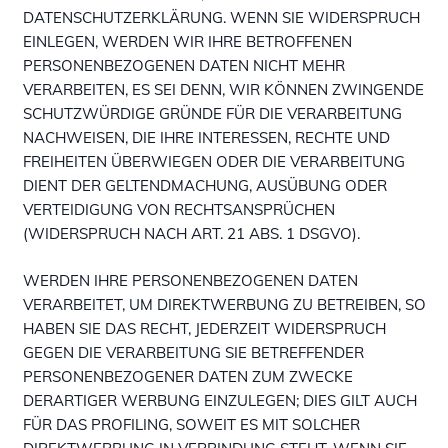
DATENSCHUTZERKLÄRUNG. WENN SIE WIDERSPRUCH
EINLEGEN, WERDEN WIR IHRE BETROFFENEN
PERSONENBEZOGENEN DATEN NICHT MEHR
VERARBEITEN, ES SEI DENN, WIR KÖNNEN ZWINGENDE
SCHUTZWÜRDIGE GRÜNDE FÜR DIE VERARBEITUNG
NACHWEISEN, DIE IHRE INTERESSEN, RECHTE UND
FREIHEITEN ÜBERWIEGEN ODER DIE VERARBEITUNG
DIENT DER GELTENDMACHUNG, AUSÜBUNG ODER
VERTEIDIGUNG VON RECHTSANSPRÜCHEN
(WIDERSPRUCH NACH ART. 21 ABS. 1 DSGVO).
WERDEN IHRE PERSONENBEZOGENEN DATEN
VERARBEITET, UM DIREKTWERBUNG ZU BETREIBEN, SO
HABEN SIE DAS RECHT, JEDERZEIT WIDERSPRUCH
GEGEN DIE VERARBEITUNG SIE BETREFFENDER
PERSONENBEZOGENER DATEN ZUM ZWECKE
DERARTIGER WERBUNG EINZULEGEN; DIES GILT AUCH
FÜR DAS PROFILING, SOWEIT ES MIT SOLCHER