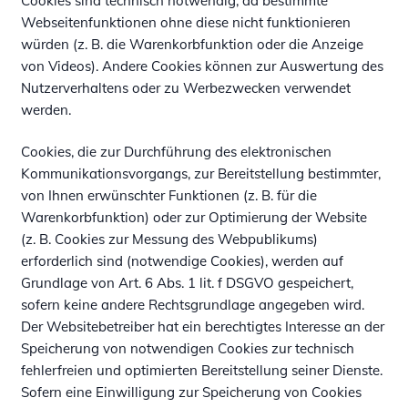
Cookies sind technisch notwendig, da bestimmte
Webseitenfunktionen ohne diese nicht funktionieren
würden (z. B. die Warenkorbfunktion oder die Anzeige
von Videos). Andere Cookies können zur Auswertung des
Nutzerverhaltens oder zu Werbezwecken verwendet
werden.
Cookies, die zur Durchführung des elektronischen
Kommunikationsvorgangs, zur Bereitstellung bestimmter,
von Ihnen erwünschter Funktionen (z. B. für die
Warenkorbfunktion) oder zur Optimierung der Website
(z. B. Cookies zur Messung des Webpublikums)
erforderlich sind (notwendige Cookies), werden auf
Grundlage von Art. 6 Abs. 1 lit. f DSGVO gespeichert,
sofern keine andere Rechtsgrundlage angegeben wird.
Der Websitebetreiber hat ein berechtigtes Interesse an der
Speicherung von notwendigen Cookies zur technisch
fehlerfreien und optimierten Bereitstellung seiner Dienste.
Sofern eine Einwilligung zur Speicherung von Cookies