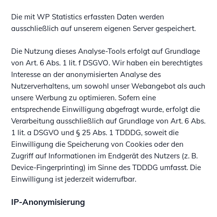
Die mit WP Statistics erfassten Daten werden
ausschließlich auf unserem eigenen Server gespeichert.
Die Nutzung dieses Analyse-Tools erfolgt auf Grundlage
von Art. 6 Abs. 1 lit. f DSGVO. Wir haben ein berechtigtes
Interesse an der anonymisierten Analyse des
Nutzerverhaltens, um sowohl unser Webangebot als auch
unsere Werbung zu optimieren. Sofern eine
entsprechende Einwilligung abgefragt wurde, erfolgt die
Verarbeitung ausschließlich auf Grundlage von Art. 6 Abs.
1 lit. a DSGVO und § 25 Abs. 1 TDDDG, soweit die
Einwilligung die Speicherung von Cookies oder den
Zugriff auf Informationen im Endgerät des Nutzers (z. B.
Device-Fingerprinting) im Sinne des TDDDG umfasst. Die
Einwilligung ist jederzeit widerrufbar.
IP-Anonymisierung