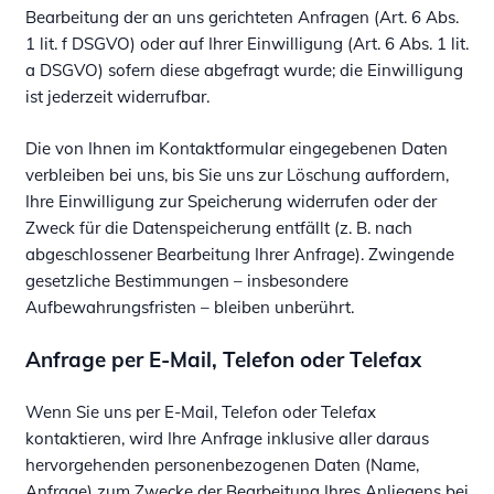
Bearbeitung der an uns gerichteten Anfragen (Art. 6 Abs.
1 lit. f DSGVO) oder auf Ihrer Einwilligung (Art. 6 Abs. 1 lit.
a DSGVO) sofern diese abgefragt wurde; die Einwilligung
ist jederzeit widerrufbar.
Die von Ihnen im Kontaktformular eingegebenen Daten
verbleiben bei uns, bis Sie uns zur Löschung auffordern,
Ihre Einwilligung zur Speicherung widerrufen oder der
Zweck für die Datenspeicherung entfällt (z. B. nach
abgeschlossener Bearbeitung Ihrer Anfrage). Zwingende
gesetzliche Bestimmungen – insbesondere
Aufbewahrungsfristen – bleiben unberührt.
Anfrage per E-Mail, Telefon oder Telefax
Wenn Sie uns per E-Mail, Telefon oder Telefax
kontaktieren, wird Ihre Anfrage inklusive aller daraus
hervorgehenden personenbezogenen Daten (Name,
Anfrage) zum Zwecke der Bearbeitung Ihres Anliegens bei