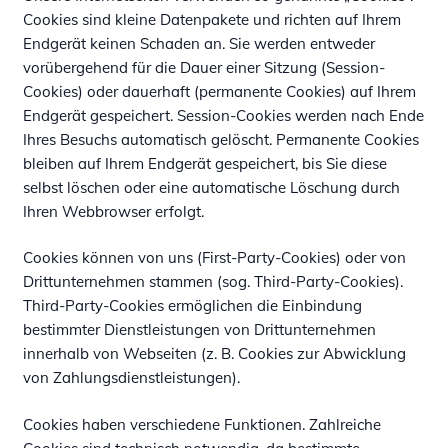
Cookies sind kleine Datenpakete und richten auf Ihrem
Endgerät keinen Schaden an. Sie werden entweder
vorübergehend für die Dauer einer Sitzung (Session-
Cookies) oder dauerhaft (permanente Cookies) auf Ihrem
Endgerät gespeichert. Session-Cookies werden nach Ende
Ihres Besuchs automatisch gelöscht. Permanente Cookies
bleiben auf Ihrem Endgerät gespeichert, bis Sie diese
selbst löschen oder eine automatische Löschung durch
Ihren Webbrowser erfolgt.
Cookies können von uns (First-Party-Cookies) oder von
Drittunternehmen stammen (sog. Third-Party-Cookies).
Third-Party-Cookies ermöglichen die Einbindung
bestimmter Dienstleistungen von Drittunternehmen
innerhalb von Webseiten (z. B. Cookies zur Abwicklung
von Zahlungsdienstleistungen).
Cookies haben verschiedene Funktionen. Zahlreiche