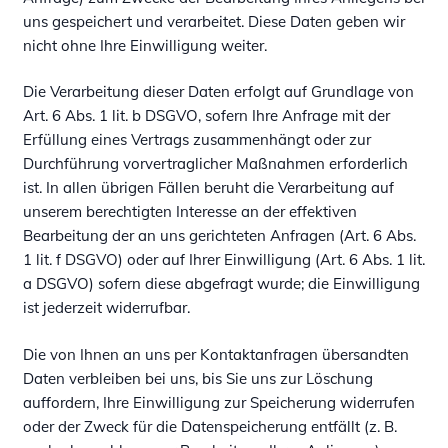
uns gespeichert und verarbeitet. Diese Daten geben wir
nicht ohne Ihre Einwilligung weiter.
Die Verarbeitung dieser Daten erfolgt auf Grundlage von
Art. 6 Abs. 1 lit. b DSGVO, sofern Ihre Anfrage mit der
Erfüllung eines Vertrags zusammenhängt oder zur
Durchführung vorvertraglicher Maßnahmen erforderlich
ist. In allen übrigen Fällen beruht die Verarbeitung auf
unserem berechtigten Interesse an der effektiven
Bearbeitung der an uns gerichteten Anfragen (Art. 6 Abs.
1 lit. f DSGVO) oder auf Ihrer Einwilligung (Art. 6 Abs. 1 lit.
a DSGVO) sofern diese abgefragt wurde; die Einwilligung
ist jederzeit widerrufbar.
Die von Ihnen an uns per Kontaktanfragen übersandten
Daten verbleiben bei uns, bis Sie uns zur Löschung
auffordern, Ihre Einwilligung zur Speicherung widerrufen
oder der Zweck für die Datenspeicherung entfällt (z. B.