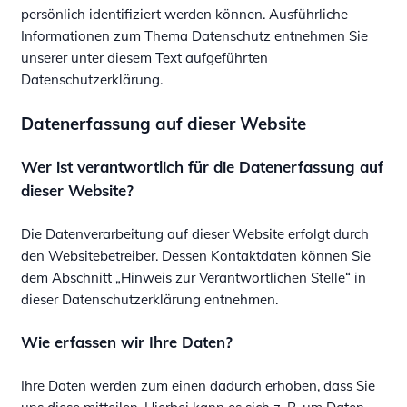
persönlich identifiziert werden können. Ausführliche
Informationen zum Thema Datenschutz entnehmen Sie
unserer unter diesem Text aufgeführten
Datenschutzerklärung.
Datenerfassung auf dieser Website
Wer ist verantwortlich für die Datenerfassung auf
dieser Website?
Die Datenverarbeitung auf dieser Website erfolgt durch
den Websitebetreiber. Dessen Kontaktdaten können Sie
dem Abschnitt „Hinweis zur Verantwortlichen Stelle“ in
dieser Datenschutzerklärung entnehmen.
Wie erfassen wir Ihre Daten?
Ihre Daten werden zum einen dadurch erhoben, dass Sie