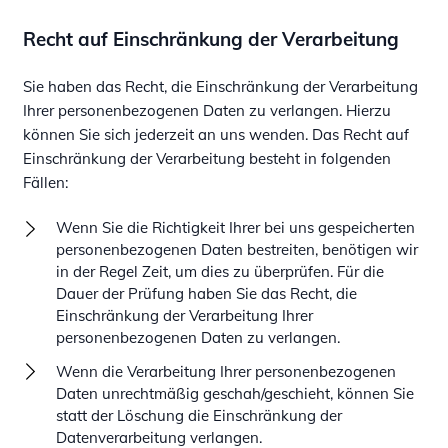
Recht auf Einschränkung der Verarbeitung
Sie haben das Recht, die Einschränkung der Verarbeitung
Ihrer personenbezogenen Daten zu verlangen. Hierzu
können Sie sich jederzeit an uns wenden. Das Recht auf
Einschränkung der Verarbeitung besteht in folgenden
Fällen:
Wenn Sie die Richtigkeit Ihrer bei uns gespeicherten
personenbezogenen Daten bestreiten, benötigen wir
in der Regel Zeit, um dies zu überprüfen. Für die
Dauer der Prüfung haben Sie das Recht, die
Einschränkung der Verarbeitung Ihrer
personenbezogenen Daten zu verlangen.
Wenn die Verarbeitung Ihrer personenbezogenen
Daten unrechtmäßig geschah/geschieht, können Sie
statt der Löschung die Einschränkung der
Datenverarbeitung verlangen.