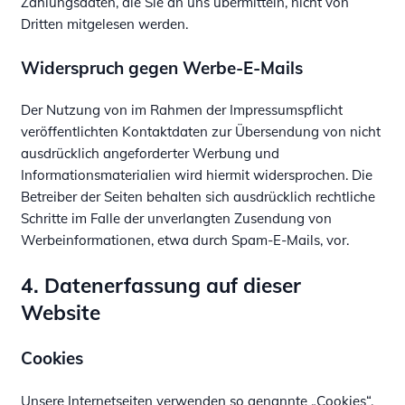
Zahlungsdaten, die Sie an uns übermitteln, nicht von
Dritten mitgelesen werden.
Widerspruch gegen Werbe-E-Mails
Der Nutzung von im Rahmen der Impressumspflicht
veröffentlichten Kontaktdaten zur Übersendung von nicht
ausdrücklich angeforderter Werbung und
Informationsmaterialien wird hiermit widersprochen. Die
Betreiber der Seiten behalten sich ausdrücklich rechtliche
Schritte im Falle der unverlangten Zusendung von
Werbeinformationen, etwa durch Spam-E-Mails, vor.
4. Datenerfassung auf dieser
Website
Cookies
Unsere Internetseiten verwenden so genannte „Cookies“.