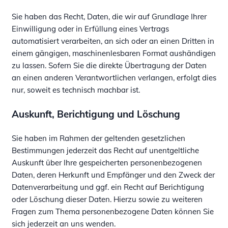
Sie haben das Recht, Daten, die wir auf Grundlage Ihrer
Einwilligung oder in Erfüllung eines Vertrags
automatisiert verarbeiten, an sich oder an einen Dritten in
einem gängigen, maschinenlesbaren Format aushändigen
zu lassen. Sofern Sie die direkte Übertragung der Daten
an einen anderen Verantwortlichen verlangen, erfolgt dies
nur, soweit es technisch machbar ist.
Auskunft, Berichtigung und Löschung
Sie haben im Rahmen der geltenden gesetzlichen
Bestimmungen jederzeit das Recht auf unentgeltliche
Auskunft über Ihre gespeicherten personenbezogenen
Daten, deren Herkunft und Empfänger und den Zweck der
Datenverarbeitung und ggf. ein Recht auf Berichtigung
oder Löschung dieser Daten. Hierzu sowie zu weiteren
Fragen zum Thema personenbezogene Daten können Sie
sich jederzeit an uns wenden.