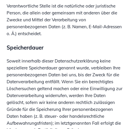
Verantwortliche Stelle ist die natürliche oder juristische
Person, die allein oder gemeinsam mit anderen über die
Zwecke und Mittel der Verarbeitung von
personenbezogenen Daten (z. B. Namen, E-Mail-Adressen
o. Ä.) entscheidet.
Speicherdauer
Soweit innerhalb dieser Datenschutzerklärung keine
speziellere Speicherdauer genannt wurde, verbleiben Ihre
personenbezogenen Daten bei uns, bis der Zweck für die
Datenverarbeitung entfällt. Wenn Sie ein berechtigtes
Löschersuchen geltend machen oder eine Einwilligung zur
Datenverarbeitung widerrufen, werden Ihre Daten
gelöscht, sofern wir keine anderen rechtlich zulässigen
Gründe für die Speicherung Ihrer personenbezogenen
Daten haben (z. B. steuer- oder handelsrechtliche
Aufbewahrungsfristen); im letztgenannten Fall erfolgt die