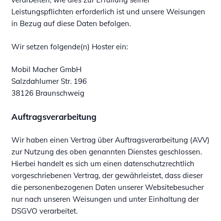
Leistungspflichten erforderlich ist und unsere Weisungen
in Bezug auf diese Daten befolgen.
Wir setzen folgende(n) Hoster ein:
Mobil Macher GmbH
Salzdahlumer Str. 196
38126 Braunschweig
Auftragsverarbeitung
Wir haben einen Vertrag über Auftragsverarbeitung (AVV)
zur Nutzung des oben genannten Dienstes geschlossen.
Hierbei handelt es sich um einen datenschutzrechtlich
vorgeschriebenen Vertrag, der gewährleistet, dass dieser
die personenbezogenen Daten unserer Websitebesucher
nur nach unseren Weisungen und unter Einhaltung der
DSGVO verarbeitet.