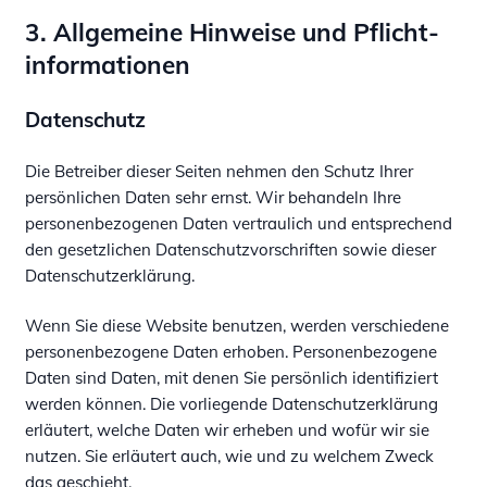
3. Allgemeine Hinweise und Pflicht­
informationen
Datenschutz
Die Betreiber dieser Seiten nehmen den Schutz Ihrer
persönlichen Daten sehr ernst. Wir behandeln Ihre
personenbezogenen Daten vertraulich und entsprechend
den gesetzlichen Datenschutzvorschriften sowie dieser
Datenschutzerklärung.
Wenn Sie diese Website benutzen, werden verschiedene
personenbezogene Daten erhoben. Personenbezogene
Daten sind Daten, mit denen Sie persönlich identifiziert
werden können. Die vorliegende Datenschutzerklärung
erläutert, welche Daten wir erheben und wofür wir sie
nutzen. Sie erläutert auch, wie und zu welchem Zweck
das geschieht.