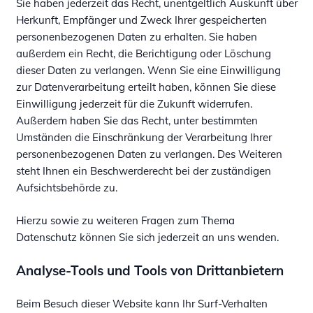
Sie haben jederzeit das Recht, unentgeltlich Auskunft über
Herkunft, Empfänger und Zweck Ihrer gespeicherten
personenbezogenen Daten zu erhalten. Sie haben
außerdem ein Recht, die Berichtigung oder Löschung
dieser Daten zu verlangen. Wenn Sie eine Einwilligung
zur Datenverarbeitung erteilt haben, können Sie diese
Einwilligung jederzeit für die Zukunft widerrufen.
Außerdem haben Sie das Recht, unter bestimmten
Umständen die Einschränkung der Verarbeitung Ihrer
personenbezogenen Daten zu verlangen. Des Weiteren
steht Ihnen ein Beschwerderecht bei der zuständigen
Aufsichtsbehörde zu.
Hierzu sowie zu weiteren Fragen zum Thema
Datenschutz können Sie sich jederzeit an uns wenden.
Analyse-Tools und Tools von Dritt­anbietern
Beim Besuch dieser Website kann Ihr Surf-Verhalten