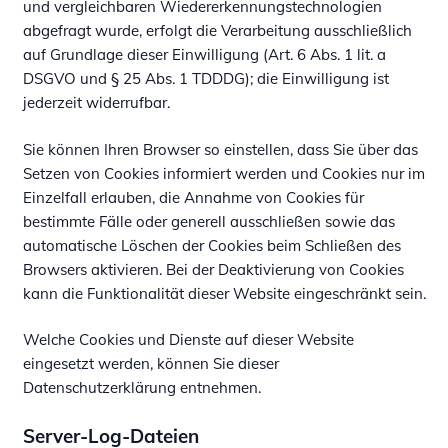
und vergleichbaren Wiedererkennungstechnologien
abgefragt wurde, erfolgt die Verarbeitung ausschließlich
auf Grundlage dieser Einwilligung (Art. 6 Abs. 1 lit. a
DSGVO und § 25 Abs. 1 TDDDG); die Einwilligung ist
jederzeit widerrufbar.
Sie können Ihren Browser so einstellen, dass Sie über das
Setzen von Cookies informiert werden und Cookies nur im
Einzelfall erlauben, die Annahme von Cookies für
bestimmte Fälle oder generell ausschließen sowie das
automatische Löschen der Cookies beim Schließen des
Browsers aktivieren. Bei der Deaktivierung von Cookies
kann die Funktionalität dieser Website eingeschränkt sein.
Welche Cookies und Dienste auf dieser Website
eingesetzt werden, können Sie dieser
Datenschutzerklärung entnehmen.
Server-Log-Dateien