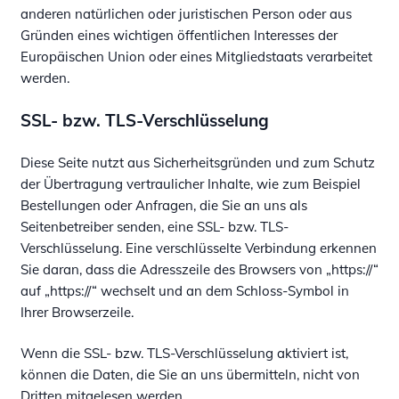
anderen natürlichen oder juristischen Person oder aus
Gründen eines wichtigen öffentlichen Interesses der
Europäischen Union oder eines Mitgliedstaats verarbeitet
werden.
SSL- bzw. TLS-Verschlüsselung
Diese Seite nutzt aus Sicherheitsgründen und zum Schutz
der Übertragung vertraulicher Inhalte, wie zum Beispiel
Bestellungen oder Anfragen, die Sie an uns als
Seitenbetreiber senden, eine SSL- bzw. TLS-
Verschlüsselung. Eine verschlüsselte Verbindung erkennen
Sie daran, dass die Adresszeile des Browsers von „https://“
auf „https://“ wechselt und an dem Schloss-Symbol in
Ihrer Browserzeile.
Wenn die SSL- bzw. TLS-Verschlüsselung aktiviert ist,
können die Daten, die Sie an uns übermitteln, nicht von
Dritten mitgelesen werden.