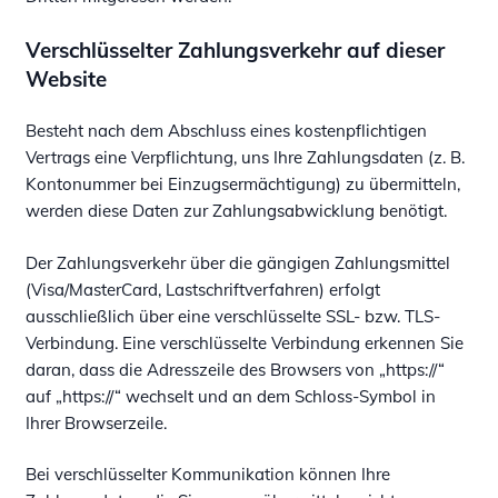
Verschlüsselter Zahlungsverkehr auf dieser
Website
Besteht nach dem Abschluss eines kostenpflichtigen
Vertrags eine Verpflichtung, uns Ihre Zahlungsdaten (z. B.
Kontonummer bei Einzugsermächtigung) zu übermitteln,
werden diese Daten zur Zahlungsabwicklung benötigt.
Der Zahlungsverkehr über die gängigen Zahlungsmittel
(Visa/MasterCard, Lastschriftverfahren) erfolgt
ausschließlich über eine verschlüsselte SSL- bzw. TLS-
Verbindung. Eine verschlüsselte Verbindung erkennen Sie
daran, dass die Adresszeile des Browsers von „https://“
auf „https://“ wechselt und an dem Schloss-Symbol in
Ihrer Browserzeile.
Bei verschlüsselter Kommunikation können Ihre