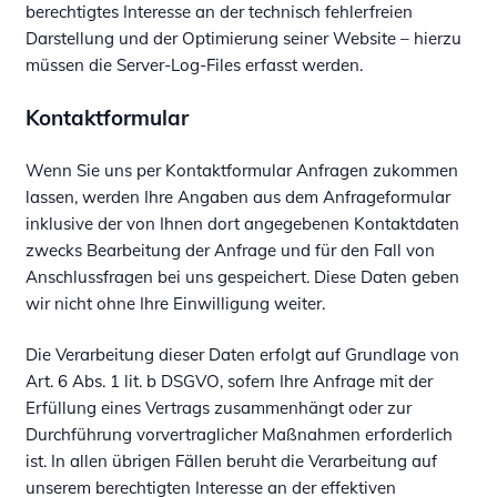
berechtigtes Interesse an der technisch fehlerfreien
Darstellung und der Optimierung seiner Website – hierzu
müssen die Server-Log-Files erfasst werden.
Kontaktformular
Wenn Sie uns per Kontaktformular Anfragen zukommen
lassen, werden Ihre Angaben aus dem Anfrageformular
inklusive der von Ihnen dort angegebenen Kontaktdaten
zwecks Bearbeitung der Anfrage und für den Fall von
Anschlussfragen bei uns gespeichert. Diese Daten geben
wir nicht ohne Ihre Einwilligung weiter.
Die Verarbeitung dieser Daten erfolgt auf Grundlage von
Art. 6 Abs. 1 lit. b DSGVO, sofern Ihre Anfrage mit der
Erfüllung eines Vertrags zusammenhängt oder zur
Durchführung vorvertraglicher Maßnahmen erforderlich
ist. In allen übrigen Fällen beruht die Verarbeitung auf
unserem berechtigten Interesse an der effektiven