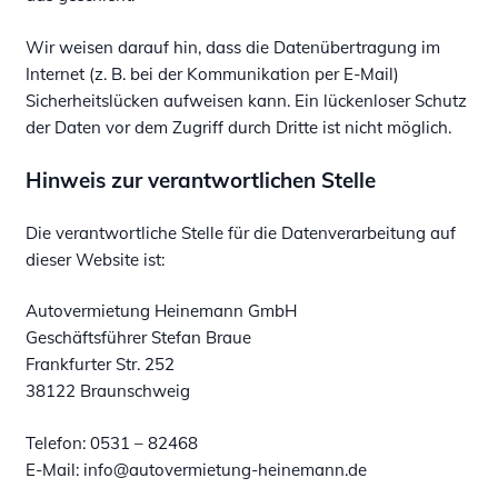
Wir weisen darauf hin, dass die Datenübertragung im
Internet (z. B. bei der Kommunikation per E-Mail)
Sicherheitslücken aufweisen kann. Ein lückenloser Schutz
der Daten vor dem Zugriff durch Dritte ist nicht möglich.
Hinweis zur verantwortlichen Stelle
Die verantwortliche Stelle für die Datenverarbeitung auf
dieser Website ist:
Autovermietung Heinemann GmbH
Geschäftsführer Stefan Braue
Frankfurter Str. 252
38122 Braunschweig
Telefon: 0531 – 82468
E-Mail: info@autovermietung-heinemann.de