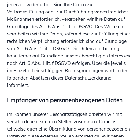
jederzeit widerrufbar. Sind Ihre Daten zur
Vertragserfüllung oder zur Durchführung vorvertraglicher
Maßnahmen erforderlich, verarbeiten wir Ihre Daten auf
Grundlage des Art. 6 Abs. 1 lit. b DSGVO. Des Weiteren
verarbeiten wir Ihre Daten, sofern diese zur Erfüllung einer
rechtlichen Verpflichtung erforderlich sind auf Grundlage
von Art. 6 Abs. 1 lit. c DSGVO. Die Datenverarbeitung
kann ferner auf Grundlage unseres berechtigten Interesses
nach Art. 6 Abs. 1 lit. f DSGVO erfolgen. Über die jeweils
im Einzelfall einschlägigen Rechtsgrundlagen wird in den
folgenden Absätzen dieser Datenschutzerklärung
informiert.
Empfänger von personenbezogenen Daten
Im Rahmen unserer Geschäftstätigkeit arbeiten wir mit
verschiedenen externen Stellen zusammen. Dabei ist
teilweise auch eine Übermittlung von personenbezogenen
Daten an diese externen Stellen erforderlich. Wir geben