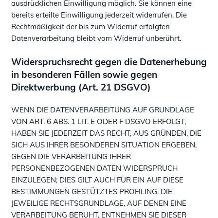
ausdrücklichen Einwilligung möglich. Sie können eine
bereits erteilte Einwilligung jederzeit widerrufen. Die
Rechtmäßigkeit der bis zum Widerruf erfolgten
Datenverarbeitung bleibt vom Widerruf unberührt.
Widerspruchsrecht gegen die Datenerhebung
in besonderen Fällen sowie gegen
Direktwerbung (Art. 21 DSGVO)
WENN DIE DATENVERARBEITUNG AUF GRUNDLAGE
VON ART. 6 ABS. 1 LIT. E ODER F DSGVO ERFOLGT,
HABEN SIE JEDERZEIT DAS RECHT, AUS GRÜNDEN, DIE
SICH AUS IHRER BESONDEREN SITUATION ERGEBEN,
GEGEN DIE VERARBEITUNG IHRER
PERSONENBEZOGENEN DATEN WIDERSPRUCH
EINZULEGEN; DIES GILT AUCH FÜR EIN AUF DIESE
BESTIMMUNGEN GESTÜTZTES PROFILING. DIE
JEWEILIGE RECHTSGRUNDLAGE, AUF DENEN EINE
VERARBEITUNG BERUHT, ENTNEHMEN SIE DIESER