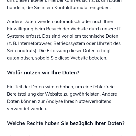
uns diese mitteilen. Hierbei kann es sich z. B. um Daten
handeln, die Sie in ein Kontaktformular eingeben.
Andere Daten werden automatisch oder nach Ihrer
Einwilligung beim Besuch der Website durch unsere IT-
Systeme erfasst. Das sind vor allem technische Daten
(z. B. Internetbrowser, Betriebssystem oder Uhrzeit des
Seitenaufrufs). Die Erfassung dieser Daten erfolgt
automatisch, sobald Sie diese Website betreten.
Wofür nutzen wir Ihre Daten?
Ein Teil der Daten wird erhoben, um eine fehlerfreie
Bereitstellung der Website zu gewährleisten. Andere
Daten können zur Analyse Ihres Nutzerverhaltens
verwendet werden.
Welche Rechte haben Sie bezüglich Ihrer Daten?