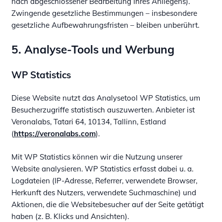
nach abgeschlossener Bearbeitung Ihres Anliegens).
Zwingende gesetzliche Bestimmungen – insbesondere
gesetzliche Aufbewahrungsfristen – bleiben unberührt.
5. Analyse-Tools und Werbung
WP Statistics
Diese Website nutzt das Analysetool WP Statistics, um
Besucherzugriffe statistisch auszuwerten. Anbieter ist
Veronalabs, Tatari 64, 10134, Tallinn, Estland
(
https://veronalabs.com
).
Mit WP Statistics können wir die Nutzung unserer
Website analysieren. WP Statistics erfasst dabei u. a.
Logdateien (IP-Adresse, Referrer, verwendete Browser,
Herkunft des Nutzers, verwendete Suchmaschine) und
Aktionen, die die Websitebesucher auf der Seite getätigt
haben (z. B. Klicks und Ansichten).