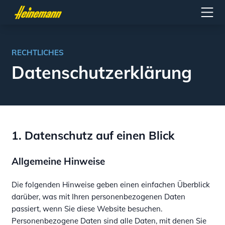
RECHTLICHES
Datenschutzerklärung
1. Datenschutz auf einen Blick
Allgemeine Hinweise
Die folgenden Hinweise geben einen einfachen Überblick
darüber, was mit Ihren personenbezogenen Daten
passiert, wenn Sie diese Website besuchen.
Personenbezogene Daten sind alle Daten, mit denen Sie