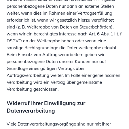
personenbezogene Daten nur dann an externe Stellen
weiter, wenn dies im Rahmen einer Vertragserfüllung
erforderlich ist, wenn wir gesetzlich hierzu verpflichtet
sind (z. B. Weitergabe von Daten an Steuerbehörden),
wenn wir ein berechtigtes Interesse nach Art. 6 Abs. 1 lit. f
DSGVO an der Weitergabe haben oder wenn eine
sonstige Rechtsgrundlage die Datenweitergabe erlaubt.
Beim Einsatz von Auftragsverarbeitern geben wir
personenbezogene Daten unserer Kunden nur auf
Grundlage eines gültigen Vertrags über
Auftragsverarbeitung weiter. Im Falle einer gemeinsamen
Verarbeitung wird ein Vertrag über gemeinsame
Verarbeitung geschlossen.
Widerruf Ihrer Einwilligung zur
Datenverarbeitung
Viele Datenverarbeitungsvorgänge sind nur mit Ihrer