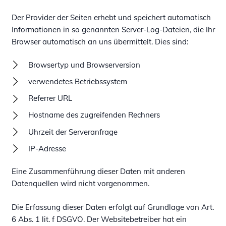
Der Provider der Seiten erhebt und speichert automatisch
Informationen in so genannten Server-Log-Dateien, die Ihr
Browser automatisch an uns übermittelt. Dies sind:
Browsertyp und Browserversion
verwendetes Betriebssystem
Referrer URL
Hostname des zugreifenden Rechners
Uhrzeit der Serveranfrage
IP-Adresse
Eine Zusammenführung dieser Daten mit anderen
Datenquellen wird nicht vorgenommen.
Die Erfassung dieser Daten erfolgt auf Grundlage von Art.
6 Abs. 1 lit. f DSGVO. Der Websitebetreiber hat ein