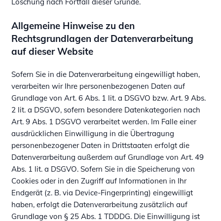
Löschung nach Fortfall dieser Gründe.
Allgemeine Hinweise zu den
Rechtsgrundlagen der Datenverarbeitung
auf dieser Website
Sofern Sie in die Datenverarbeitung eingewilligt haben,
verarbeiten wir Ihre personenbezogenen Daten auf
Grundlage von Art. 6 Abs. 1 lit. a DSGVO bzw. Art. 9 Abs.
2 lit. a DSGVO, sofern besondere Datenkategorien nach
Art. 9 Abs. 1 DSGVO verarbeitet werden. Im Falle einer
ausdrücklichen Einwilligung in die Übertragung
personenbezogener Daten in Drittstaaten erfolgt die
Datenverarbeitung außerdem auf Grundlage von Art. 49
Abs. 1 lit. a DSGVO. Sofern Sie in die Speicherung von
Cookies oder in den Zugriff auf Informationen in Ihr
Endgerät (z. B. via Device-Fingerprinting) eingewilligt
haben, erfolgt die Datenverarbeitung zusätzlich auf
Grundlage von § 25 Abs. 1 TDDDG. Die Einwilligung ist