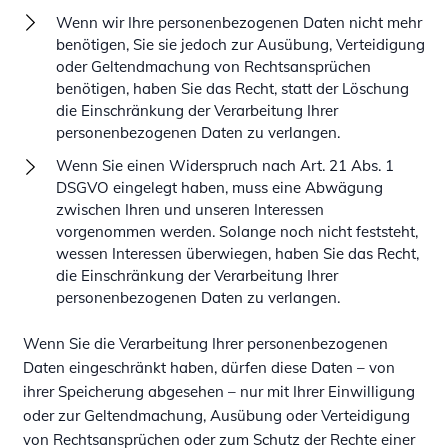
Wenn wir Ihre personenbezogenen Daten nicht mehr
benötigen, Sie sie jedoch zur Ausübung, Verteidigung
oder Geltendmachung von Rechtsansprüchen
benötigen, haben Sie das Recht, statt der Löschung
die Einschränkung der Verarbeitung Ihrer
personenbezogenen Daten zu verlangen.
Wenn Sie einen Widerspruch nach Art. 21 Abs. 1
DSGVO eingelegt haben, muss eine Abwägung
zwischen Ihren und unseren Interessen
vorgenommen werden. Solange noch nicht feststeht,
wessen Interessen überwiegen, haben Sie das Recht,
die Einschränkung der Verarbeitung Ihrer
personenbezogenen Daten zu verlangen.
Wenn Sie die Verarbeitung Ihrer personenbezogenen
Daten eingeschränkt haben, dürfen diese Daten – von
ihrer Speicherung abgesehen – nur mit Ihrer Einwilligung
oder zur Geltendmachung, Ausübung oder Verteidigung
von Rechtsansprüchen oder zum Schutz der Rechte einer