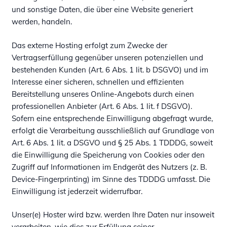
und sonstige Daten, die über eine Website generiert
werden, handeln.
Das externe Hosting erfolgt zum Zwecke der
Vertragserfüllung gegenüber unseren potenziellen und
bestehenden Kunden (Art. 6 Abs. 1 lit. b DSGVO) und im
Interesse einer sicheren, schnellen und effizienten
Bereitstellung unseres Online-Angebots durch einen
professionellen Anbieter (Art. 6 Abs. 1 lit. f DSGVO).
Sofern eine entsprechende Einwilligung abgefragt wurde,
erfolgt die Verarbeitung ausschließlich auf Grundlage von
Art. 6 Abs. 1 lit. a DSGVO und § 25 Abs. 1 TDDDG, soweit
die Einwilligung die Speicherung von Cookies oder den
Zugriff auf Informationen im Endgerät des Nutzers (z. B.
Device-Fingerprinting) im Sinne des TDDDG umfasst. Die
Einwilligung ist jederzeit widerrufbar.
Unser(e) Hoster wird bzw. werden Ihre Daten nur insoweit
verarbeiten, wie dies zur Erfüllung seiner